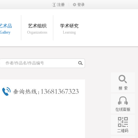
注册
登录
艺术品
艺术组织
学术研究
Gallery
Organizations
Learning