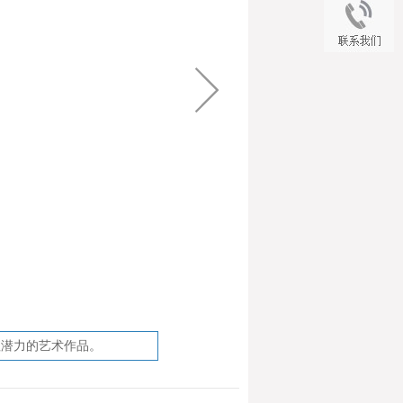
值潜力的艺术作品。